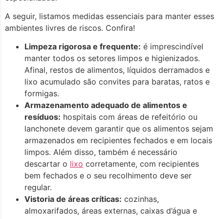
A seguir, listamos medidas essenciais para manter esses
ambientes livres de riscos. Confira!
Limpeza rigorosa e frequente:
é imprescindível
manter todos os setores limpos e higienizados.
Afinal, restos de alimentos, líquidos derramados e
lixo acumulado são convites para baratas, ratos e
formigas.
Armazenamento adequado de alimentos e
resíduos:
hospitais com áreas de refeitório ou
lanchonete devem garantir que os alimentos sejam
armazenados em recipientes fechados e em locais
limpos. Além disso, também é necessário
descartar o
lixo
corretamente, com recipientes
bem fechados e o seu recolhimento deve ser
regular.
Vistoria de áreas críticas:
cozinhas,
almoxarifados, áreas externas, caixas d’água e