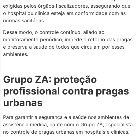
exigidas pelos órgãos fiscalizadores, assegurando que
o hospital ou clínica esteja em conformidade com as
normas sanitárias.
Desse modo, o controle contínuo, aliado ao
monitoramento periódico, impede o retorno das pragas
e preserva a saúde de todos que circulam por esses
ambientes.
Grupo ZA: proteção
profissional contra pragas
urbanas
Para garantir a segurança e a saúde nos ambientes de
assistência médica, conte com o Grupo ZA, especialista
no controle de pragas urbanas em hospitais e clínicas.