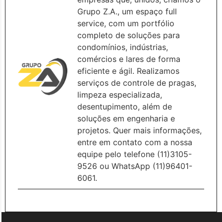
Grupo Z.A., um espaço full
service, com um portfólio
completo de soluções para
condomínios, indústrias,
comércios e lares de forma
eficiente e ágil. Realizamos
serviços de controle de pragas,
limpeza especializada,
desentupimento, além de
soluções em engenharia e
projetos. Quer mais informações,
entre em contato com a nossa
equipe pelo telefone (11)3105-
9526 ou WhatsApp (11)96401-
6061.