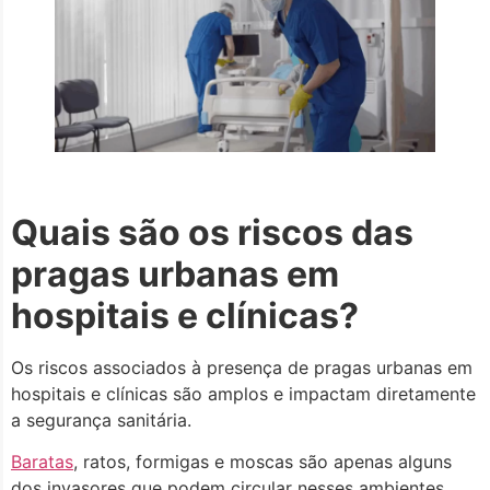
Quais são os riscos das
pragas urbanas em
hospitais e clínicas?
Os riscos associados à presença de pragas urbanas em
hospitais e clínicas são amplos e impactam diretamente
a segurança sanitária.
Baratas
, ratos, formigas e moscas são apenas alguns
dos invasores que podem circular nesses ambientes.