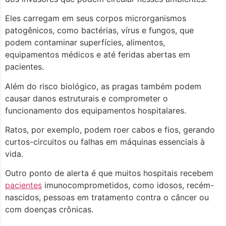
Eles carregam em seus corpos microrganismos
patogênicos, como bactérias, vírus e fungos, que
podem contaminar superfícies, alimentos,
equipamentos médicos e até feridas abertas em
pacientes.
Além do risco biológico, as pragas também podem
causar danos estruturais e comprometer o
funcionamento dos equipamentos hospitalares.
Ratos, por exemplo, podem roer cabos e fios, gerando
curtos-circuitos ou falhas em máquinas essenciais à
vida.
Outro ponto de alerta é que muitos hospitais recebem
pacientes
imunocomprometidos, como idosos, recém-
nascidos, pessoas em tratamento contra o câncer ou
com doenças crônicas.