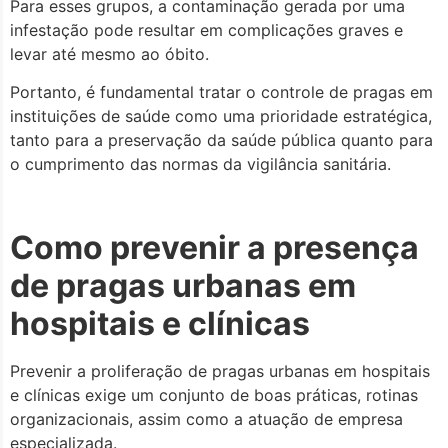
Para esses grupos, a contaminação gerada por uma
infestação pode resultar em complicações graves e
levar até mesmo ao óbito.
Portanto, é fundamental tratar o controle de pragas em
instituições de saúde como uma prioridade estratégica,
tanto para a preservação da saúde pública quanto para
o cumprimento das normas da vigilância sanitária.
Como prevenir a presença
de pragas urbanas em
hospitais e clínicas
Prevenir a proliferação de pragas urbanas em hospitais
e clínicas exige um conjunto de boas práticas, rotinas
organizacionais, assim como a atuação de empresa
especializada.