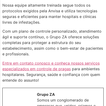
Nossa equipe altamente treinada segue todos os
protocolos exigidos pela Anvisa e utiliza tecnologias
seguras e eficientes para manter hospitais e clínicas
livres de infestações.
Com um plano de controle personalizado, atendimento
ágil e suporte contínuo, o Grupo ZA oferece soluções
completas para proteger a estrutura do seu
estabelecimento, assim como o bem-estar de pacientes
e profissionais.
Entre em contato conosco e conheça nossos serviços
especializados em controle de pragas
para ambientes
hospitalares. Segurança, saúde e confiança com quem
entende do assunto!
Grupo ZA
Somos um conglomerado de
empresas que, unidos, criamos o