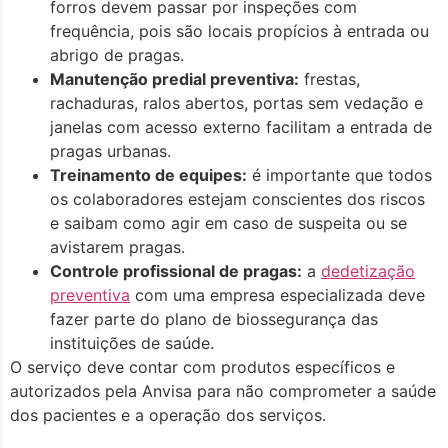
forros devem passar por inspeções com
frequência, pois são locais propícios à entrada ou
abrigo de pragas.
Manutenção predial preventiva:
frestas,
rachaduras, ralos abertos, portas sem vedação e
janelas com acesso externo facilitam a entrada de
pragas urbanas.
Treinamento de equipes:
é importante que todos
os colaboradores estejam conscientes dos riscos
e saibam como agir em caso de suspeita ou se
avistarem pragas.
Controle profissional de pragas:
a
dedetização
preventiva
com uma empresa especializada deve
fazer parte do plano de biossegurança das
instituições de saúde.
O serviço deve contar com produtos específicos e
autorizados pela Anvisa para não comprometer a saúde
dos pacientes e a operação dos serviços.