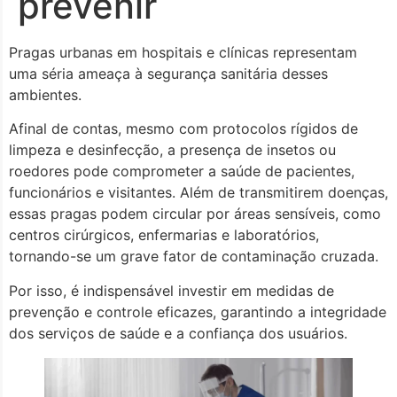
prevenir
Pragas urbanas em hospitais e clínicas representam
uma séria ameaça à segurança sanitária desses
ambientes.
Afinal de contas, mesmo com protocolos rígidos de
limpeza e desinfecção, a presença de insetos ou
roedores pode comprometer a saúde de pacientes,
funcionários e visitantes. Além de transmitirem doenças,
essas pragas podem circular por áreas sensíveis, como
centros cirúrgicos, enfermarias e laboratórios,
tornando-se um grave fator de contaminação cruzada.
Por isso, é indispensável investir em medidas de
prevenção e controle eficazes, garantindo a integridade
dos serviços de saúde e a confiança dos usuários.