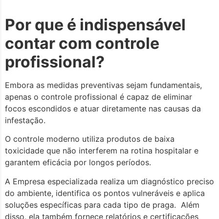
Por que é indispensável
contar com controle
profissional?
Embora as medidas preventivas sejam fundamentais,
apenas o controle profissional é capaz de eliminar
focos escondidos e atuar diretamente nas causas da
infestação.
O controle moderno utiliza produtos de baixa
toxicidade que não interferem na rotina hospitalar e
garantem eficácia por longos períodos.
A Empresa especializada realiza um diagnóstico preciso
do ambiente, identifica os pontos vulneráveis e aplica
soluções específicas para cada tipo de praga. Além
disso, ela também fornece relatórios e certificações