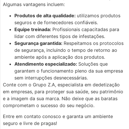
Algumas vantagens incluem:
Produtos de alta qualidade:
utilizamos produtos
seguros e de fornecedores confiáveis.
Equipe treinada:
Profissionais capacitadas para
lidar com diferentes tipos de infestações.
Segurança garantida:
Respeitamos os protocolos
de segurança, incluindo o tempo de retorno ao
ambiente após a aplicação dos produtos.
Atendimento especializado:
Soluções que
garantem o funcionamento pleno da sua empresa
sem interrupções desnecessárias.
Conte com o Grupo Z.A, especialista em dedetização
em empresas, para proteger sua saúde, seu patrimônio
e a imagem da sua marca. Não deixe que as baratas
comprometam o sucesso do seu negócio.
Entre em contato conosco e garanta um ambiente
seguro e livre de pragas!