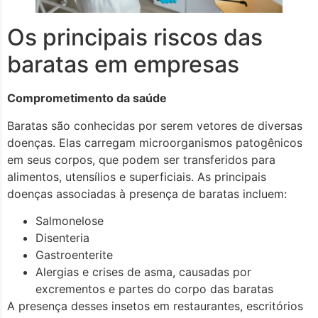
Os principais riscos das
baratas em empresas
Comprometimento da saúde
Baratas são conhecidas por serem vetores de diversas
doenças. Elas carregam microorganismos patogênicos
em seus corpos, que podem ser transferidos para
alimentos, utensílios e superficiais. As principais
doenças associadas à presença de baratas incluem:
Salmonelose
Disenteria
Gastroenterite
Alergias e crises de asma, causadas por
excrementos e partes do corpo das baratas
A presença desses insetos em restaurantes, escritórios