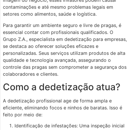
imagem do negócio, esses invasores podem causar
contaminações e até mesmo problemas legais em
setores como alimentos, saúde e logística.
Para garantir um ambiente seguro e livre de pragas, é
essencial contar com profissionais qualificados. O
Grupo Z.A., especialista em dedetização para empresas,
se destaca ao oferecer soluções eficazes e
personalizadas. Seus serviços utilizam produtos de alta
qualidade e tecnologia avançada, assegurando o
controle das pragas sem comprometer a segurança dos
colaboradores e clientes.
Como a dedetização atua?
A dedetização profissional age de forma ampla e
eficiente, eliminando focos e ninhos de baratas. Isso é
feito por meio de:
Identificação de infestações: Uma inspeção inicial