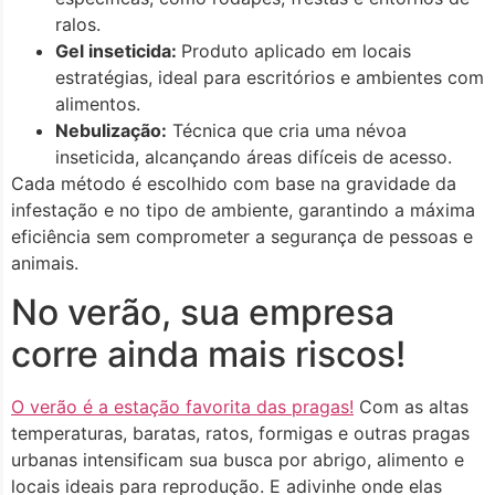
ralos.
Gel inseticida:
Produto aplicado em locais
estratégias, ideal para escritórios e ambientes com
alimentos.
Nebulização:
Técnica que cria uma névoa
inseticida, alcançando áreas difíceis de acesso.
Cada método é escolhido com base na gravidade da
infestação e no tipo de ambiente, garantindo a máxima
eficiência sem comprometer a segurança de pessoas e
animais.
No verão, sua empresa
corre ainda mais riscos!
O verão é a estação favorita das pragas!
Com as altas
temperaturas, baratas, ratos, formigas e outras pragas
urbanas intensificam sua busca por abrigo, alimento e
locais ideais para reprodução. E adivinhe onde elas