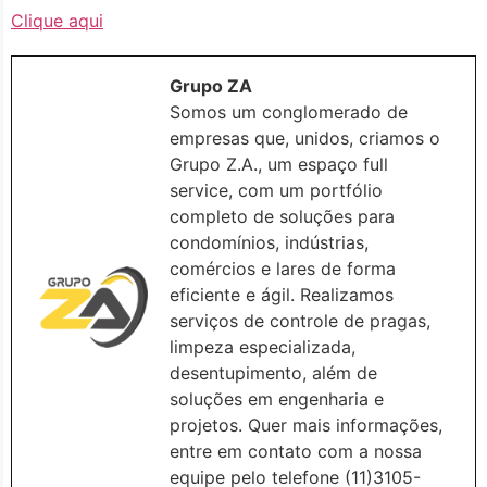
Clique aqui
Grupo ZA
Somos um conglomerado de
empresas que, unidos, criamos o
Grupo Z.A., um espaço full
service, com um portfólio
completo de soluções para
condomínios, indústrias,
comércios e lares de forma
eficiente e ágil. Realizamos
serviços de controle de pragas,
limpeza especializada,
desentupimento, além de
soluções em engenharia e
projetos. Quer mais informações,
entre em contato com a nossa
equipe pelo telefone (11)3105-