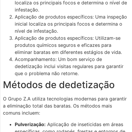
localiza os principais focos e determina o nível de
infestação.
Aplicação de produtos específicos: Uma inspeção
inicial localiza os principais focos e determina o
nível de infestação.
Aplicação de produtos específicos: Utilizam-se
produtos químicos seguros e eficazes para
eliminar baratas em diferentes estágios de vida.
Acompanhamento: Um bom serviço de
dedetização inclui visitas regulares para garantir
que o problema não retorne.
Métodos de dedetização
O Grupo Z.A utiliza tecnologias modernas para garantir
a eliminação total das baratas. Os métodos mais
comuns incluem:
Pulverização:
Aplicação de inseticidas em áreas
específicas, como rodapés, frestas e entornos de