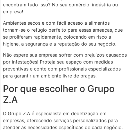
encontram tudo isso? No seu comércio, indústria ou
empresa!
Ambientes secos e com fácil acesso a alimentos
tornam-se o refúgio perfeito para essas ameaças, que
se proliferam rapidamente, colocando em risco a
higiene, a segurança e a reputação do seu negócio.
Não espere sua empresa sofrer com prejuízos causados
por infestações! Proteja seu espaço com medidas
preventivas e conte com profissionais especializados
para garantir um ambiente livre de pragas.
Por que escolher o Grupo
Z.A
O Grupo Z.A é especialista em dedetização em
empresas, oferecendo serviços personalizados para
atender às necessidades específicas de cada negócio.