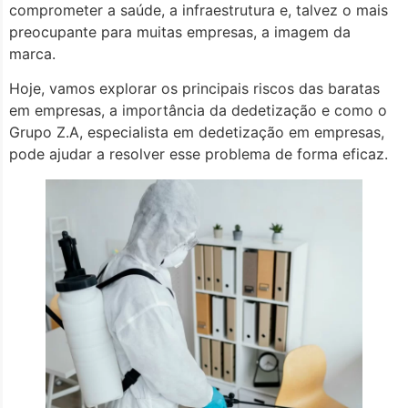
comprometer a saúde, a infraestrutura e, talvez o mais
preocupante para muitas empresas, a imagem da
marca.
Hoje, vamos explorar os principais riscos das baratas
em empresas, a importância da dedetização e como o
Grupo Z.A, especialista em dedetização em empresas,
pode ajudar a resolver esse problema de forma eficaz.