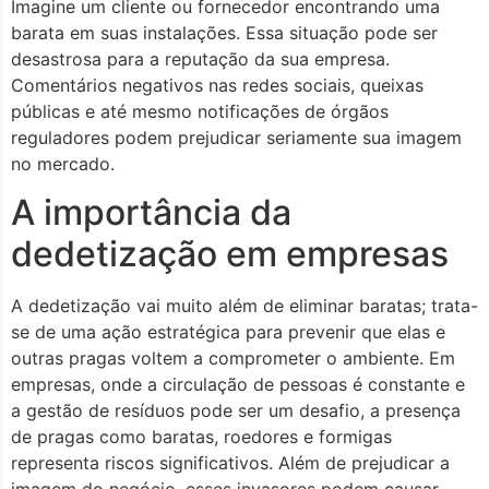
Imagine um cliente ou fornecedor encontrando uma
barata em suas instalações. Essa situação pode ser
desastrosa para a reputação da sua empresa.
Comentários negativos nas redes sociais, queixas
públicas e até mesmo notificações de órgãos
reguladores podem prejudicar seriamente sua imagem
no mercado.
A importância da
dedetização em empresas
A dedetização vai muito além de eliminar baratas; trata-
se de uma ação estratégica para prevenir que elas e
outras pragas voltem a comprometer o ambiente. Em
empresas, onde a circulação de pessoas é constante e
a gestão de resíduos pode ser um desafio, a presença
de pragas como baratas, roedores e formigas
representa riscos significativos. Além de prejudicar a