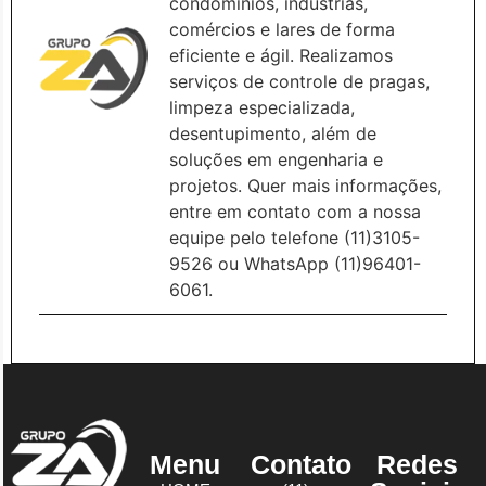
condomínios, indústrias,
comércios e lares de forma
eficiente e ágil. Realizamos
serviços de controle de pragas,
limpeza especializada,
desentupimento, além de
soluções em engenharia e
projetos. Quer mais informações,
entre em contato com a nossa
equipe pelo telefone (11)3105-
9526 ou WhatsApp (11)96401-
6061.
Menu
Contato
Redes