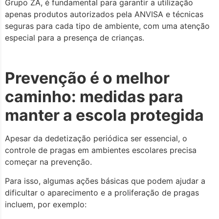
Grupo ZA, é fundamental para garantir a utilização
apenas produtos autorizados pela ANVISA e técnicas
seguras para cada tipo de ambiente, com uma atenção
especial para a presença de crianças.
Prevenção é o melhor
caminho: medidas para
manter a escola protegida
Apesar da dedetização periódica ser essencial, o
controle de pragas em ambientes escolares precisa
começar na prevenção.
Para isso, algumas ações básicas que podem ajudar a
dificultar o aparecimento e a proliferação de pragas
incluem, por exemplo: