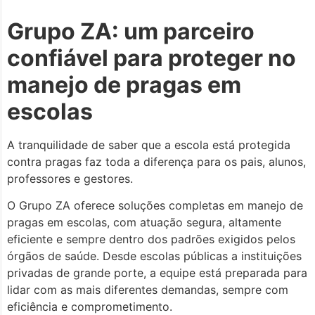
Grupo ZA: um parceiro
confiável para proteger no
manejo de pragas em
escolas
A tranquilidade de saber que a escola está protegida
contra pragas faz toda a diferença para os pais, alunos,
professores e gestores.
O Grupo ZA oferece soluções completas em manejo de
pragas em escolas, com atuação segura, altamente
eficiente e sempre dentro dos padrões exigidos pelos
órgãos de saúde. Desde escolas públicas a instituições
privadas de grande porte, a equipe está preparada para
lidar com as mais diferentes demandas, sempre com
eficiência e comprometimento.