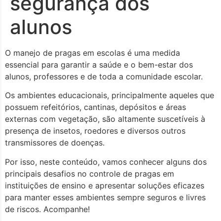
segurança dos
alunos
O manejo de pragas em escolas é uma medida
essencial para garantir a saúde e o bem-estar dos
alunos, professores e de toda a comunidade escolar.
Os ambientes educacionais, principalmente aqueles que
possuem refeitórios, cantinas, depósitos e áreas
externas com vegetação, são altamente suscetíveis à
presença de insetos, roedores e diversos outros
transmissores de doenças.
Por isso, neste conteúdo, vamos conhecer alguns dos
principais desafios no controle de pragas em
instituições de ensino e apresentar soluções eficazes
para manter esses ambientes sempre seguros e livres
de riscos. Acompanhe!