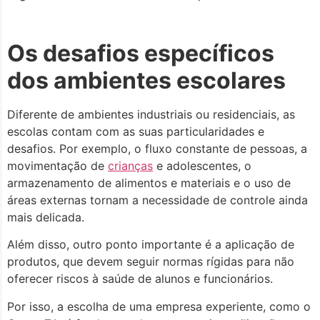
Os desafios específicos
dos ambientes escolares
Diferente de ambientes industriais ou residenciais, as
escolas contam com as suas particularidades e
desafios. Por exemplo, o fluxo constante de pessoas, a
movimentação de
crianças
e adolescentes, o
armazenamento de alimentos e materiais e o uso de
áreas externas tornam a necessidade de controle ainda
mais delicada.
Além disso, outro ponto importante é a aplicação de
produtos, que devem seguir normas rígidas para não
oferecer riscos à saúde de alunos e funcionários.
Por isso, a escolha de uma empresa experiente, como o