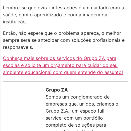
Lembre-se que evitar infestações é um cuidado com a
saúde, com o aprendizado e com a imagem da
instituição.
Então, não espere que o problema apareça, o melhor
sempre será se antecipar com soluções profissionais e
responsáveis.
Conheça mais sobre os serviços do Grupo ZA para
escolas e solicite um orçamento para cuidar do seu
ambiente educacional com quem entende do assunto!
Grupo ZA
Somos um conglomerado de
empresas que, unidos, criamos o
Grupo Z.A., um espaço full
service, com um portfólio
completo de soluções para