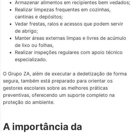
Armazenar alimentos em recipientes bem vedados;
Realizar limpezas frequentes em cozinhas,
cantinas e depósitos;
Vedar frestas, ralos e acessos que podem servir
de abrigo;
Manter áreas externas limpas e livres de acúmulo
de lixo ou folhas,
Realizar inspeções regulares com apoio técnico
especializado.
O Grupo ZA, além de executar a dedetização de forma
segura, também está preparado para orientar os
gestores escolares sobre as melhores práticas
preventivas, oferecendo um suporte completo na
proteção do ambiente.
A importância da