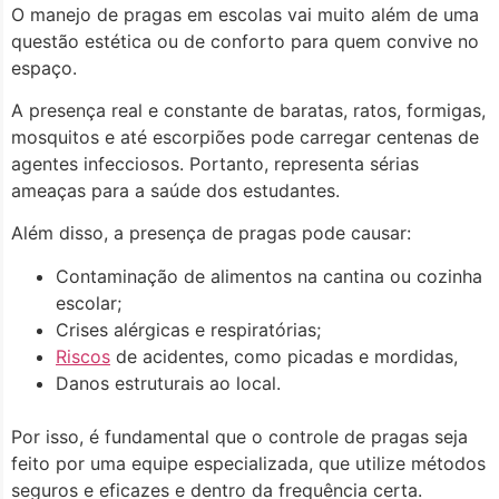
O manejo de pragas em escolas vai muito além de uma
questão estética ou de conforto para quem convive no
espaço.
A presença real e constante de baratas, ratos, formigas,
mosquitos e até escorpiões pode carregar centenas de
agentes infecciosos. Portanto, representa sérias
ameaças para a saúde dos estudantes.
Além disso, a presença de pragas pode causar:
Contaminação de alimentos na cantina ou cozinha
escolar;
Crises alérgicas e respiratórias;
Riscos
de acidentes, como picadas e mordidas,
Danos estruturais ao local.
Por isso, é fundamental que o controle de pragas seja
feito por uma equipe especializada, que utilize métodos
seguros e eficazes e dentro da frequência certa.