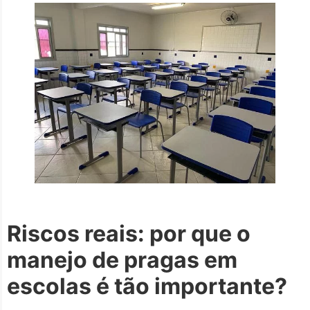
Riscos reais: por que o
manejo de pragas em
escolas é tão importante?