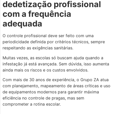
dedetização profissional
com a frequência
adequada
O controle profissional deve ser feito com uma
periodicidade definida por critérios técnicos, sempre
respeitando as exigências sanitárias.
Muitas vezes, as escolas só buscam ajuda quando a
infestação já está avançada. Sem dúvida, isso aumenta
ainda mais os riscos e os custos envolvidos.
Com mais de 30 anos de experiência, o Grupo ZA atua
com planejamento, mapeamento de áreas críticas e uso
de equipamentos modernos para garantir máxima
eficiência no controle de pragas, mas sem
comprometer a rotina escolar.