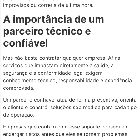
improvisos ou correria de última hora.
A importância de um
parceiro técnico e
confiável
Mas não basta contratar qualquer empresa. Afinal,
serviços que impactam diretamente a saúde, a
segurança e a conformidade legal exigem
conhecimento técnico, responsabilidade e experiência
comprovada.
Um parceiro confiável atua de forma preventiva, orienta
o cliente e constrói soluções sob medida para cada tipo
de operação.
Empresas que contam com esse suporte conseguem
enxergar riscos antes que eles se tornem problemas