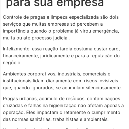
para sua empresa
Controle de pragas e limpeza especializada são dois
serviços que muitas empresas só percebem a
importância quando o problema já virou emergência,
multa ou até processo judicial.
Infelizmente, essa reação tardia costuma custar caro,
financeiramente, juridicamente e para a reputação do
negócio.
Ambientes corporativos, industriais, comerciais e
institucionais lidam diariamente com riscos invisíveis
que, quando ignorados, se acumulam silenciosamente.
Pragas urbanas, acúmulo de resíduos, contaminações
cruzadas e falhas na higienização não afetam apenas a
operação. Eles impactam diretamente o cumprimento
das normas sanitárias, trabalhistas e ambientais.