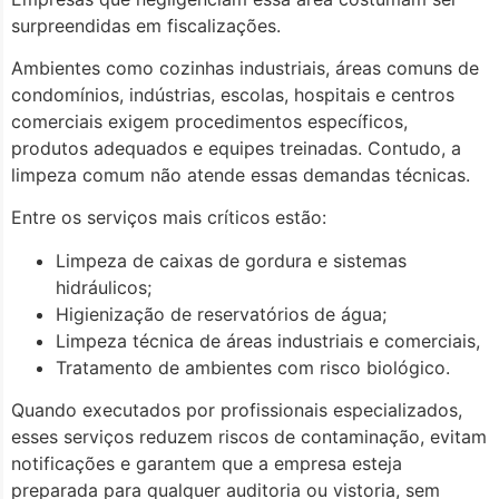
surpreendidas em fiscalizações.
Ambientes como cozinhas industriais, áreas comuns de
condomínios, indústrias, escolas, hospitais e centros
comerciais exigem procedimentos específicos,
produtos adequados e equipes treinadas. Contudo, a
limpeza comum não atende essas demandas técnicas.
Entre os serviços mais críticos estão:
Limpeza de caixas de gordura e sistemas
hidráulicos;
Higienização de reservatórios de água;
Limpeza técnica de áreas industriais e comerciais,
Tratamento de ambientes com risco biológico.
Quando executados por profissionais especializados,
esses serviços reduzem riscos de contaminação, evitam
notificações e garantem que a empresa esteja
preparada para qualquer auditoria ou vistoria, sem