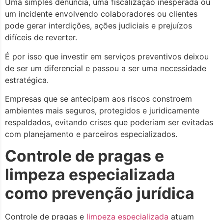
Uma simples denúncia, uma fiscalização inesperada ou
um incidente envolvendo colaboradores ou clientes
pode gerar interdições, ações judiciais e prejuízos
difíceis de reverter.
É por isso que investir em serviços preventivos deixou
de ser um diferencial e passou a ser uma necessidade
estratégica.
Empresas que se antecipam aos riscos constroem
ambientes mais seguros, protegidos e juridicamente
respaldados, evitando crises que poderiam ser evitadas
com planejamento e parceiros especializados.
Controle de pragas e
limpeza especializada
como prevenção jurídica
Controle de pragas e
limpeza especializada
atuam