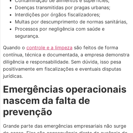
Contaminação de alimentos e superfícies;
Doenças transmitidas por pragas urbanas;
Interdições por órgãos fiscalizadores;
Multas por descumprimento de normas sanitárias,
Processos por negligência com saúde e
segurança.
Quando o
controle e a limpeza
são feitos de forma
contínua, técnica e documentada, a empresa demonstra
diligência e responsabilidade. Sem dúvida, isso pesa
positivamente em fiscalizações e eventuais disputas
jurídicas.
Emergências operacionais
nascem da falta de
prevenção
Grande parte das emergências empresariais não surge