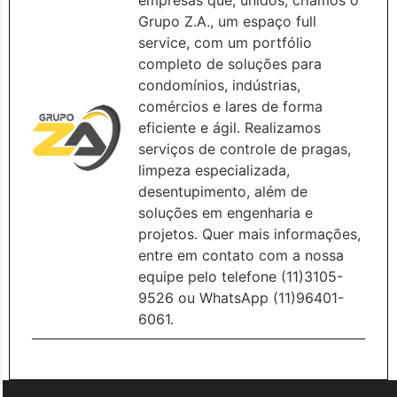
Grupo Z.A., um espaço full
service, com um portfólio
completo de soluções para
condomínios, indústrias,
comércios e lares de forma
eficiente e ágil. Realizamos
serviços de controle de pragas,
limpeza especializada,
desentupimento, além de
soluções em engenharia e
projetos. Quer mais informações,
entre em contato com a nossa
equipe pelo telefone (11)3105-
9526 ou WhatsApp (11)96401-
6061.