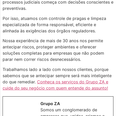
processos judiciais começa com decisões conscientes e
preventivas.
Por isso, atuamos com controle de pragas e limpeza
especializada de forma responsável, eficiente e
alinhada às exigências dos órgãos reguladores.
Nossa experiência de mais de 30 anos nos permite
antecipar riscos, proteger ambientes e oferecer
soluções completas para empresas que não podem
parar nem correr riscos desnecessários.
Trabalhamos lado a lado com nossos clientes, porque
sabemos que se antecipar sempre será mais inteligente
do que remediar.
Conheça os serviços do Grupo ZA e
cuide do seu negócio com quem entende do assunto!
Grupo ZA
Somos um conglomerado de
empresas que, unidos, criamos o