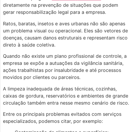
diretamente na prevenção de situações que podem
gerar responsabilização legal para a empresa.
Ratos, baratas, insetos e aves urbanas não são apenas
um problema visual ou operacional. Eles são vetores de
doenças, causam danos estruturais e representam risco
direto à saúde coletiva.
Quando não existe um plano profissional de controle, a
empresa se expõe a autuações da vigilância sanitária,
ações trabalhistas por insalubridade e até processos
movidos por clientes ou parceiros.
A limpeza inadequada de áreas técnicas, cozinhas,
caixas de gordura, reservatórios e ambientes de grande
circulação também entra nesse mesmo cenário de risco.
Entre os principais problemas evitados com serviços
especializados, podemos citar, por exemplo: