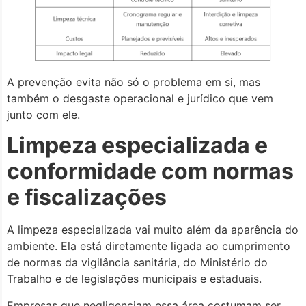
A prevenção evita não só o problema em si, mas
também o desgaste operacional e jurídico que vem
junto com ele.
Limpeza especializada e
conformidade com normas
e fiscalizações
A limpeza especializada vai muito além da aparência do
ambiente. Ela está diretamente ligada ao cumprimento
de normas da vigilância sanitária, do Ministério do
Trabalho e de legislações municipais e estaduais.
Empresas que negligenciam essa área costumam ser