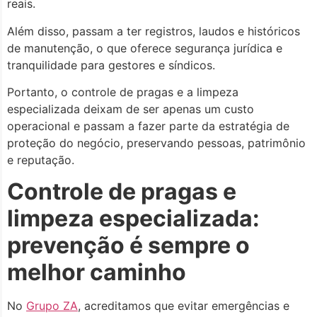
reais.
Além disso, passam a ter registros, laudos e históricos
de manutenção, o que oferece segurança jurídica e
tranquilidade para gestores e síndicos.
Portanto, o controle de pragas e a limpeza
especializada deixam de ser apenas um custo
operacional e passam a fazer parte da estratégia de
proteção do negócio, preservando pessoas, patrimônio
e reputação.
Controle de pragas e
limpeza especializada:
prevenção é sempre o
melhor caminho
No
Grupo ZA
, acreditamos que evitar emergências e