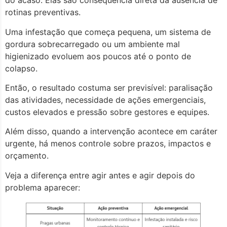
do acaso. Elas são consequência direta da ausência de
rotinas preventivas.
Uma infestação que começa pequena, um sistema de
gordura sobrecarregado ou um ambiente mal
higienizado evoluem aos poucos até o ponto de
colapso.
Então, o resultado costuma ser previsível: paralisação
das atividades, necessidade de ações emergenciais,
custos elevados e pressão sobre gestores e equipes.
Além disso, quando a intervenção acontece em caráter
urgente, há menos controle sobre prazos, impactos e
orçamento.
Veja a diferença entre agir antes e agir depois do
problema aparecer: