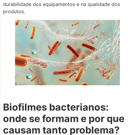
durabilidade dos equipamentos e na qualidade dos
produtos.
Biofilmes bacterianos:
onde se formam e por que
causam tanto problema?