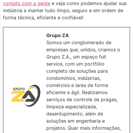
contato com a gente
e veja como podemos ajudar sua
indústria a manter tudo limpo, seguro e em ordem de
forma técnica, eficiente e confiável!
Grupo ZA
Somos um conglomerado de
empresas que, unidos, criamos o
Grupo Z.A., um espaço full
service, com um portfólio
completo de soluções para
condomínios, indústrias,
comércios e lares de forma
eficiente e ágil. Realizamos
serviços de controle de pragas,
limpeza especializada,
desentupimento, além de
soluções em engenharia e
projetos. Quer mais informações,