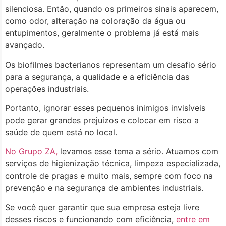
silenciosa. Então, quando os primeiros sinais aparecem,
como odor, alteração na coloração da água ou
entupimentos, geralmente o problema já está mais
avançado.
Os biofilmes bacterianos representam um desafio sério
para a segurança, a qualidade e a eficiência das
operações industriais.
Portanto, ignorar esses pequenos inimigos invisíveis
pode gerar grandes prejuízos e colocar em risco a
saúde de quem está no local.
No Grupo ZA,
levamos esse tema a sério. Atuamos com
serviços de higienização técnica, limpeza especializada,
controle de pragas e muito mais, sempre com foco na
prevenção e na segurança de ambientes industriais.
Se você quer garantir que sua empresa esteja livre
desses riscos e funcionando com eficiência,
entre em