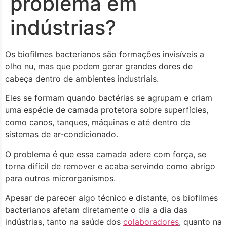
problema em
indústrias?
Os biofilmes bacterianos são formações invisíveis a
olho nu, mas que podem gerar grandes dores de
cabeça dentro de ambientes industriais.
Eles se formam quando bactérias se agrupam e criam
uma espécie de camada protetora sobre superfícies,
como canos, tanques, máquinas e até dentro de
sistemas de ar-condicionado.
O problema é que essa camada adere com força, se
torna difícil de remover e acaba servindo como abrigo
para outros microrganismos.
Apesar de parecer algo técnico e distante, os biofilmes
bacterianos afetam diretamente o dia a dia das
indústrias, tanto na saúde dos
colaboradores
, quanto na