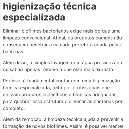
higienização técnica
especializada
Eliminar biofilmes bacterianos exige mais do que uma
limpeza convencional. Afinal, os produtos comuns não
conseguem penetrar a camada protetora criada pelas
bactérias.
Além disso, a simples lavagem com água pressurizada
ou sabão apenas remove o que está mais exposto.
Por isso, é fundamental contar com uma higienização
técnica especializada, feita por profissionais que
utilizam produtos específicos e técnicas adequadas
para quebrar essa estrutura e eliminar as bactérias por
completo.
Além da remoção, a limpeza técnica ajuda a prevenir a
formação de novos biofilmes. Assim, é possível manter