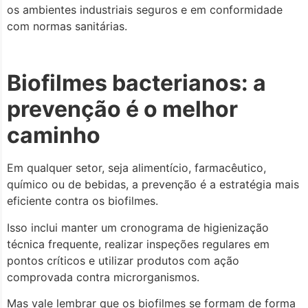
os ambientes industriais seguros e em conformidade
com normas sanitárias.
Biofilmes bacterianos: a
prevenção é o melhor
caminho
Em qualquer setor, seja alimentício, farmacêutico,
químico ou de bebidas, a prevenção é a estratégia mais
eficiente contra os biofilmes.
Isso inclui manter um cronograma de higienização
técnica frequente, realizar inspeções regulares em
pontos críticos e utilizar produtos com ação
comprovada contra microrganismos.
Mas vale lembrar que os biofilmes se formam de forma