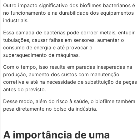
Outro impacto significativo dos biofilmes bacterianos é
no funcionamento e na durabilidade dos equipamentos
industriais.
Essa camada de bactérias pode corroer metais, entupir
tubulações, causar falhas em sensores, aumentar o
consumo de energia e até provocar o
superaquecimento de máquinas.
Com o tempo, isso resulta em paradas inesperadas na
produção, aumento dos custos com manutenção
corretiva e até na necessidade de substituição de peças
antes do previsto.
Desse modo, além do risco à saúde, o biofilme também
pesa diretamente no bolso da indústria.
A importância de uma