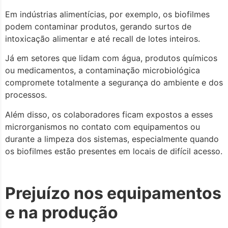
Em indústrias alimentícias, por exemplo, os biofilmes
podem contaminar produtos, gerando surtos de
intoxicação alimentar e até recall de lotes inteiros.
Já em setores que lidam com água, produtos químicos
ou medicamentos, a contaminação microbiológica
compromete totalmente a segurança do ambiente e dos
processos.
Além disso, os colaboradores ficam expostos a esses
microrganismos no contato com equipamentos ou
durante a limpeza dos sistemas, especialmente quando
os biofilmes estão presentes em locais de difícil acesso.
Prejuízo nos equipamentos
e na produção