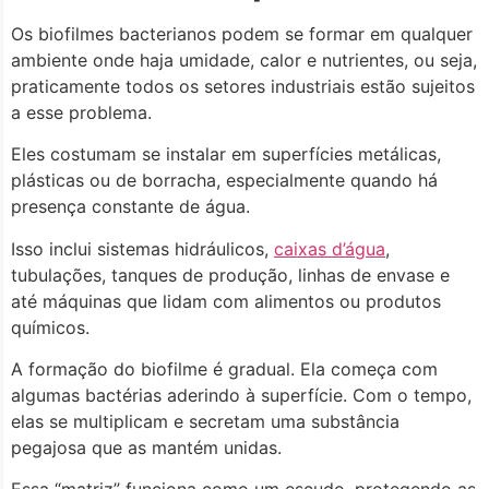
Os biofilmes bacterianos podem se formar em qualquer
ambiente onde haja umidade, calor e nutrientes, ou seja,
praticamente todos os setores industriais estão sujeitos
a esse problema.
Eles costumam se instalar em superfícies metálicas,
plásticas ou de borracha, especialmente quando há
presença constante de água.
Isso inclui sistemas hidráulicos,
caixas d’água
,
tubulações, tanques de produção, linhas de envase e
até máquinas que lidam com alimentos ou produtos
químicos.
A formação do biofilme é gradual. Ela começa com
algumas bactérias aderindo à superfície. Com o tempo,
elas se multiplicam e secretam uma substância
pegajosa que as mantém unidas.