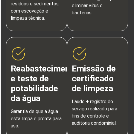
resíduos e sedimentos,
eliminar vírus e
com escovação e
bactérias.
limpeza técnica.
Reabastecimento
Emissão de
e teste de
certificado
potabilidade
de limpeza
da água
Laudo + registro do
serviço realizado para
Garantia de que a água
fins de controle e
está limpa e pronta para
auditoria condominial.
uso.