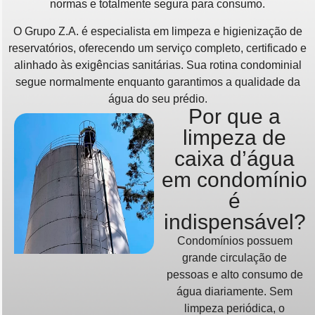
normas e totalmente segura para consumo.
O Grupo Z.A. é especialista em limpeza e higienização de
reservatórios, oferecendo um serviço completo, certificado e
alinhado às exigências sanitárias. Sua rotina condominial
segue normalmente enquanto garantimos a qualidade da
água do seu prédio.
Por que a
limpeza de
caixa d’água
em condomínio
é
indispensável?
Condomínios possuem
grande circulação de
pessoas e alto consumo de
água diariamente. Sem
limpeza periódica, o