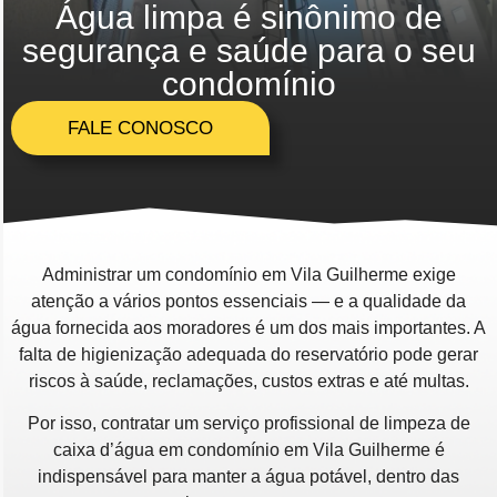
Água limpa é sinônimo de
segurança e saúde para o seu
condomínio
FALE CONOSCO
Administrar um condomínio em Vila Guilherme exige
atenção a vários pontos essenciais — e a qualidade da
água fornecida aos moradores é um dos mais importantes. A
falta de higienização adequada do reservatório pode gerar
riscos à saúde, reclamações, custos extras e até multas.
Por isso, contratar um serviço profissional de limpeza de
caixa d’água em condomínio em Vila Guilherme é
indispensável para manter a água potável, dentro das