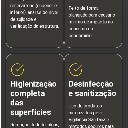
reservatório (superior e
Feito de forma
inferior), análise do nível
planejada para causar o
de sujidade e
mínimo de impacto no
verificação da estrutura.
consumo do
condomínio.
Higienização
Desinfecção
completa
e sanitização
das
Uso de produtos
superfícies
autorizados pela
Vigilância Sanitária e
Remoção de lodo, algas,
métodos seguros para