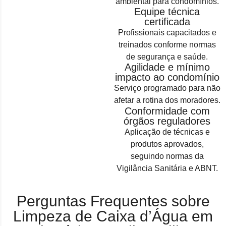
ambiental para condomínios.
Equipe técnica
certificada
Profissionais capacitados e
treinados conforme normas
de segurança e saúde.
Agilidade e mínimo
impacto ao condomínio
Serviço programado para não
afetar a rotina dos moradores.
Conformidade com
órgãos reguladores
Aplicação de técnicas e
produtos aprovados,
seguindo normas da
Vigilância Sanitária e ABNT.
Perguntas Frequentes sobre
Limpeza de Caixa d’Água em