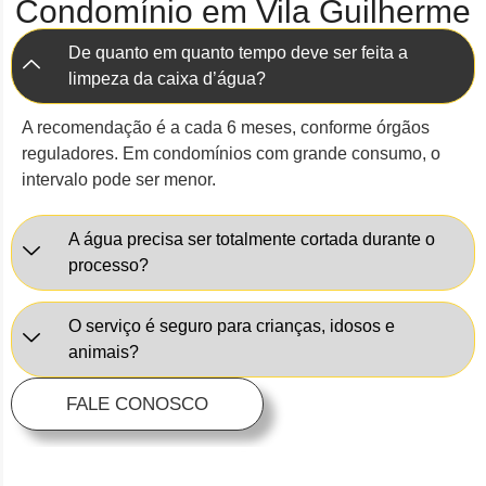
Condomínio em Vila Guilherme
De quanto em quanto tempo deve ser feita a
limpeza da caixa d’água?
A recomendação é a cada 6 meses, conforme órgãos
reguladores. Em condomínios com grande consumo, o
intervalo pode ser menor.
A água precisa ser totalmente cortada durante o
processo?
O serviço é seguro para crianças, idosos e
animais?
FALE CONOSCO