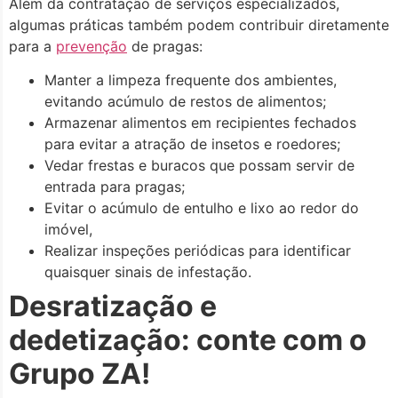
Além da contratação de serviços especializados,
algumas práticas também podem contribuir diretamente
para a
prevenção
de pragas:
Manter a limpeza frequente dos ambientes,
evitando acúmulo de restos de alimentos;
Armazenar alimentos em recipientes fechados
para evitar a atração de insetos e roedores;
Vedar frestas e buracos que possam servir de
entrada para pragas;
Evitar o acúmulo de entulho e lixo ao redor do
imóvel,
Realizar inspeções periódicas para identificar
quaisquer sinais de infestação.
Desratização e
dedetização: conte com o
Grupo ZA!