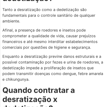
Tanto a desratização como a dedetização são
fundamentais para o controle sanitário de qualquer
ambiente.
Afinal, a presença de roedores e insetos pode
comprometer a qualidade de vida, causar prejuízos
financeiros e até mesmo interditar estabelecimentos
comerciais por questões de higiene e segurança.
Enquanto a desratização previne danos estruturais e a
possível contaminação por fezes e urina de roedores, a
dedetização impede a proliferação de insetos que
podem transmitir doenças como dengue, febre amarela
e chikungunya.
Quando contratar a
desratização x