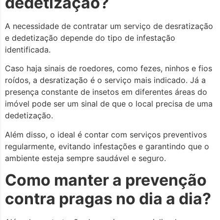
dedetização?
A necessidade de contratar um serviço de desratização
e dedetização depende do tipo de infestação
identificada.
Caso haja sinais de roedores, como fezes, ninhos e fios
roídos, a desratização é o serviço mais indicado. Já a
presença constante de insetos em diferentes áreas do
imóvel pode ser um sinal de que o local precisa de uma
dedetização.
Além disso, o ideal é contar com serviços preventivos
regularmente, evitando infestações e garantindo que o
ambiente esteja sempre saudável e seguro.
Como manter a prevenção
contra pragas no dia a dia?