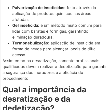
Pulverização de inseticidas:
feita através da
aplicação de produtos químicos nas áreas
afetadas.
Gel inseticida:
é um método muito comum para
lidar com baratas e formigas, garantindo
eliminação duradoura.
Termonebulização:
aplicação de inseticida em
forma de névoa para alcançar locais de difícil
acesso.
Assim como na desratização, somente profissionais
qualificados devem realizar a dedetização para garantir
a segurança dos moradores e a eficácia do
procedimento.
Qual a importância da
desratização e da
dedetização?