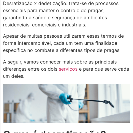
Desratização x dedetização: trata-se de processos
essenciais para manter o controle de pragas,
garantindo a saúde e segurança de ambientes
residenciais, comerciais e industriais.
Apesar de muitas pessoas utilizarem esses termos de
forma intercambiável, cada um tem uma finalidade
específica no combate a diferentes tipos de pragas.
A seguir, vamos conhecer mais sobre as principais
diferenças entre os dois
serviços
e para que serve cada
um deles.