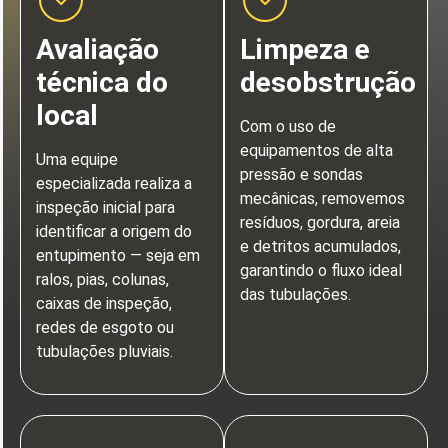
Avaliação
Limpeza e
técnica do
desobstrução
local
Com o uso de
equipamentos de alta
Uma equipe
pressão e sondas
especializada realiza a
mecânicas, removemos
inspeção inicial para
resíduos, gordura, areia
identificar a origem do
e detritos acumulados,
entupimento — seja em
garantindo o fluxo ideal
ralos, pias, colunas,
das tubulações.
caixas de inspeção,
redes de esgoto ou
tubulações pluviais.