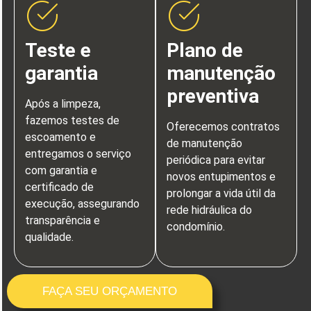
Teste e
Plano de
garantia
manutenção
preventiva
Após a limpeza,
fazemos testes de
Oferecemos contratos
escoamento e
de manutenção
entregamos o serviço
periódica para evitar
com garantia e
novos entupimentos e
certificado de
prolongar a vida útil da
execução, assegurando
rede hidráulica do
transparência e
condomínio.
qualidade.
FAÇA SEU ORÇAMENTO