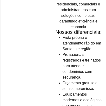
residenciais, comerciais e
administradoras com
soluções completas,
garantindo eficiência e
economia.
Nossos diferenciais:
Frota própria e
atendimento rápido em
Santana e região.
Profissionais
registrados e treinados
para atender
condomínios com
segurança.
Orçamento gratuito e
sem compromisso.
Equipamentos
modernos e ecológicos
que preservam as