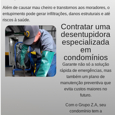
Além de causar mau cheiro e transtornos aos moradores, o
entupimento pode gerar infiltrações, danos estruturais e até
riscos à saúde.
Contratar uma
desentupidora
especializada
em
condomínios
Garante não só a solução
rápida de emergências, mas
também um plano de
manutenção preventiva que
evita custos maiores no
futuro.
Com o Grupo Z.A, seu
condomínio tem a