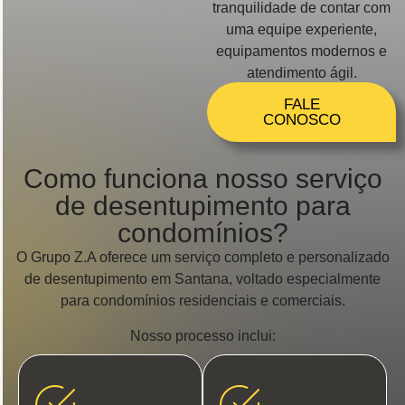
tranquilidade de contar com
uma equipe experiente,
equipamentos modernos e
atendimento ágil.
FALE
CONOSCO
Como funciona nosso serviço
de desentupimento para
condomínios?
O Grupo Z.A oferece um serviço completo e personalizado
de desentupimento em Santana, voltado especialmente
para condomínios residenciais e comerciais.
Nosso processo inclui: