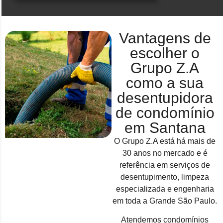
Vantagens de
escolher o
Grupo Z.A
como a sua
desentupidora
de condomínio
em Santana
O Grupo Z.A está há mais de
30 anos no mercado e é
referência em serviços de
desentupimento, limpeza
especializada e engenharia
em toda a Grande São Paulo.
Atendemos condomínios