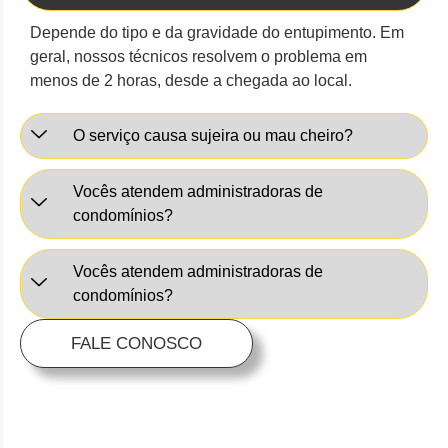
Depende do tipo e da gravidade do entupimento. Em
geral, nossos técnicos resolvem o problema em
menos de 2 horas, desde a chegada ao local.
O serviço causa sujeira ou mau cheiro?
Vocês atendem administradoras de
condomínios?
Vocês atendem administradoras de
condomínios?
FALE CONOSCO