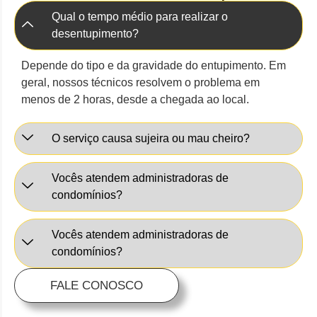
Qual o tempo médio para realizar o
desentupimento?
Depende do tipo e da gravidade do entupimento. Em
geral, nossos técnicos resolvem o problema em
menos de 2 horas, desde a chegada ao local.
O serviço causa sujeira ou mau cheiro?
Vocês atendem administradoras de
condomínios?
Vocês atendem administradoras de
condomínios?
FALE CONOSCO