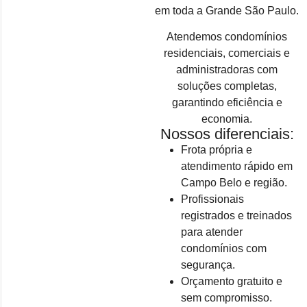
em toda a Grande São Paulo.
Atendemos condomínios
residenciais, comerciais e
administradoras com
soluções completas,
garantindo eficiência e
economia.
Nossos diferenciais:
Frota própria e
atendimento rápido em
Campo Belo e região.
Profissionais
registrados e treinados
para atender
condomínios com
segurança.
Orçamento gratuito e
sem compromisso.