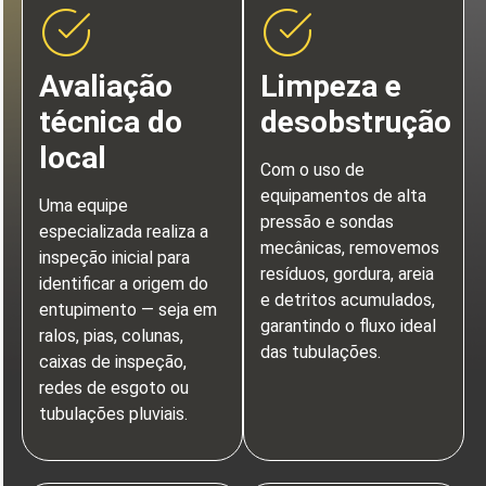
Avaliação
Limpeza e
técnica do
desobstrução
local
Com o uso de
equipamentos de alta
Uma equipe
pressão e sondas
especializada realiza a
mecânicas, removemos
inspeção inicial para
resíduos, gordura, areia
identificar a origem do
e detritos acumulados,
entupimento — seja em
garantindo o fluxo ideal
ralos, pias, colunas,
das tubulações.
caixas de inspeção,
redes de esgoto ou
tubulações pluviais.