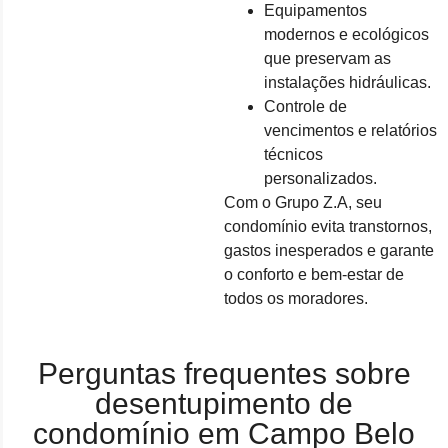
Equipamentos
modernos e ecológicos
que preservam as
instalações hidráulicas.
Controle de
vencimentos e relatórios
técnicos
personalizados.
Com o Grupo Z.A, seu
condomínio evita transtornos,
gastos inesperados e garante
o conforto e bem-estar de
todos os moradores.
Perguntas frequentes sobre
desentupimento de
condomínio em Campo Belo