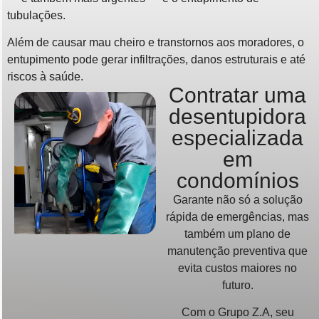
tubulações.
Além de causar mau cheiro e transtornos aos moradores, o
entupimento pode gerar infiltrações, danos estruturais e até
riscos à saúde.
Contratar uma
desentupidora
especializada
em
condomínios
Garante não só a solução
rápida de emergências, mas
também um plano de
manutenção preventiva que
evita custos maiores no
futuro.
Com o Grupo Z.A, seu