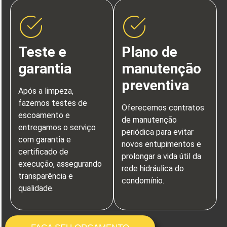
Teste e
Plano de
garantia
manutenção
preventiva
Após a limpeza,
fazemos testes de
Oferecemos contratos
escoamento e
de manutenção
entregamos o serviço
periódica para evitar
com garantia e
novos entupimentos e
certificado de
prolongar a vida útil da
execução, assegurando
rede hidráulica do
transparência e
condomínio.
qualidade.