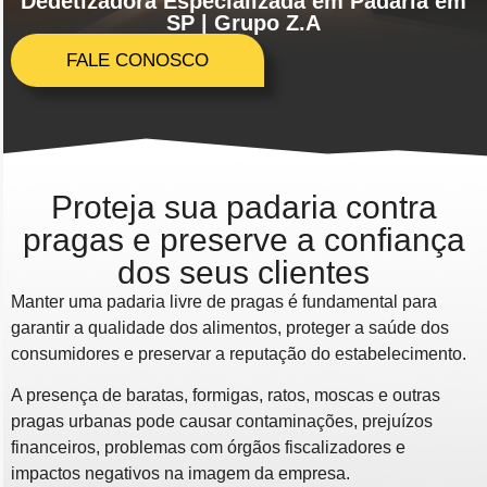
Dedetizadora Especializada em Padaria em
SP | Grupo Z.A
FALE CONOSCO
Proteja sua padaria contra
pragas e preserve a confiança
dos seus clientes
Manter uma padaria livre de pragas é fundamental para
garantir a qualidade dos alimentos, proteger a saúde dos
consumidores e preservar a reputação do estabelecimento.
A presença de baratas, formigas, ratos, moscas e outras
pragas urbanas pode causar contaminações, prejuízos
financeiros, problemas com órgãos fiscalizadores e
impactos negativos na imagem da empresa.