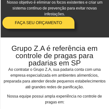
Nosso objetivo é eliminar os focos existentes e criar um
sistema contínuo de prevenção para evitar novas
infestações.
FAÇA SEU ORÇAMENTO
Grupo Z.A é referência em
controle de pragas para
padarias em SP
Ao contratar o Grupo Z.A, sua padaria conta com uma
empresa especializada em ambientes alimentícios,
preparada para atender desde pequenos estabelecimentos
até grandes redes de panificação.
Nossa equipe possui ampla experiência no controle de
pragas em: