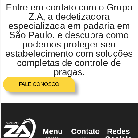
Entre em contato com o Grupo
Z.A, a dedetizadora
especializada em padaria em
São Paulo, e descubra como
podemos proteger seu
estabelecimento com soluções
completas de controle de
pragas.
FALE CONOSCO
Menu
Contato
Redes