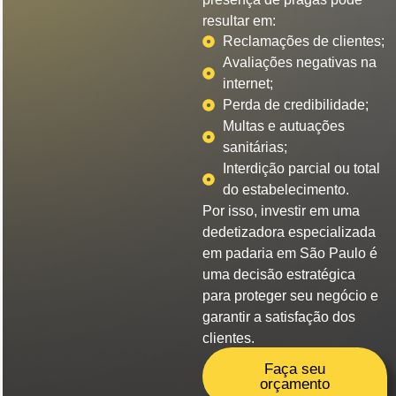
resultar em:
Reclamações de clientes;
Avaliações negativas na
internet;
Perda de credibilidade;
Multas e autuações
sanitárias;
Interdição parcial ou total
do estabelecimento.
Por isso, investir em uma
dedetizadora especializada
em padaria em São Paulo é
uma decisão estratégica
para proteger seu negócio e
garantir a satisfação dos
clientes.
Faça seu
orçamento