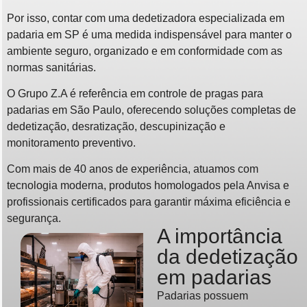
Por isso, contar com uma dedetizadora especializada em
padaria em SP é uma medida indispensável para manter o
ambiente seguro, organizado e em conformidade com as
normas sanitárias.
O Grupo Z.A é referência em controle de pragas para
padarias em São Paulo, oferecendo soluções completas de
dedetização, desratização, descupinização e
monitoramento preventivo.
Com mais de 40 anos de experiência, atuamos com
tecnologia moderna, produtos homologados pela Anvisa e
profissionais certificados para garantir máxima eficiência e
segurança.
A importância
da dedetização
em padarias
Padarias possuem