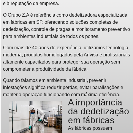
e à reputação da empresa.
O Grupo Z.A é referência como dedetizadora especializada
em fábricas em SP, oferecendo soluções completas de
dedetização, controle de pragas e monitoramento preventivo
para ambientes industriais de todos os portes.
Com mais de 40 anos de experiência, utilizamos tecnologia
moderna, produtos homologados pela Anvisa e profissionais
altamente capacitados para proteger sua operação sem
comprometer a produtividade da fábrica.
Quando falamos em ambiente industrial, prevenir
infestações significa reduzir perdas, evitar paralisações e
manter a operação funcionando com máxima eficiência.
A importância
da dedetização
em fábricas
As fábricas possuem