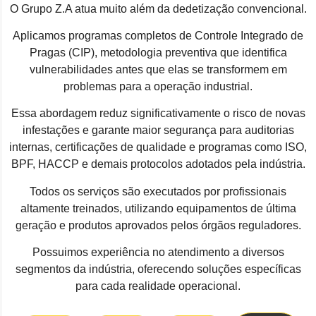
O Grupo Z.A atua muito além da dedetização convencional.
Aplicamos programas completos de Controle Integrado de
Pragas (CIP), metodologia preventiva que identifica
vulnerabilidades antes que elas se transformem em
problemas para a operação industrial.
Essa abordagem reduz significativamente o risco de novas
infestações e garante maior segurança para auditorias
internas, certificações de qualidade e programas como ISO,
BPF, HACCP e demais protocolos adotados pela indústria.
Todos os serviços são executados por profissionais
altamente treinados, utilizando equipamentos de última
geração e produtos aprovados pelos órgãos reguladores.
Possuimos experiência no atendimento a diversos
segmentos da indústria, oferecendo soluções específicas
para cada realidade operacional.