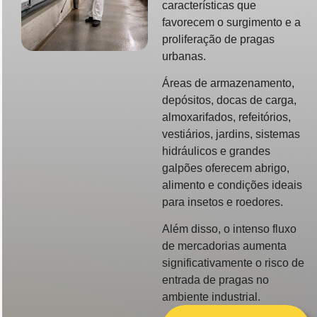
características que
favorecem o surgimento e a
proliferação de pragas
urbanas.
Áreas de armazenamento,
depósitos, docas de carga,
almoxarifados, refeitórios,
vestiários, jardins, sistemas
hidráulicos e grandes
galpões oferecem abrigo,
alimento e condições ideais
para insetos e roedores.
Além disso, o intenso fluxo
de mercadorias aumenta
significativamente o risco de
entrada de pragas no
ambiente industrial.