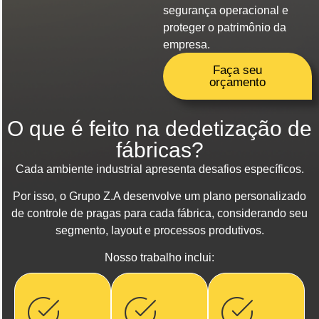
segurança operacional e
proteger o patrimônio da
empresa.
Faça seu
orçamento
O que é feito na dedetização de
fábricas?
Cada ambiente industrial apresenta desafios específicos.
Por isso, o Grupo Z.A desenvolve um plano personalizado
de controle de pragas para cada fábrica, considerando seu
segmento, layout e processos produtivos.
Nosso trabalho inclui: