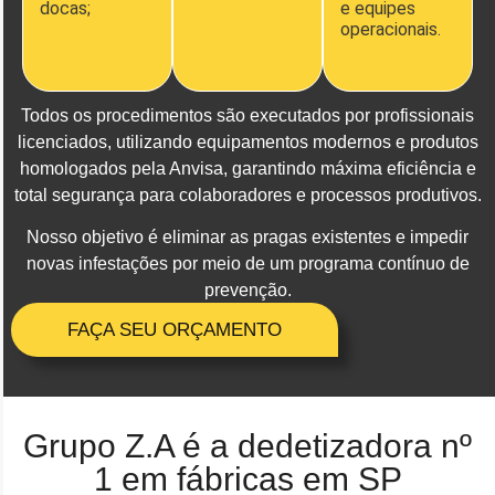
docas;
e equipes
operacionais.
Todos os procedimentos são executados por profissionais
licenciados, utilizando equipamentos modernos e produtos
homologados pela Anvisa, garantindo máxima eficiência e
total segurança para colaboradores e processos produtivos.
Nosso objetivo é eliminar as pragas existentes e impedir
novas infestações por meio de um programa contínuo de
prevenção.
FAÇA SEU ORÇAMENTO
Grupo Z.A é a dedetizadora nº
1 em fábricas em SP