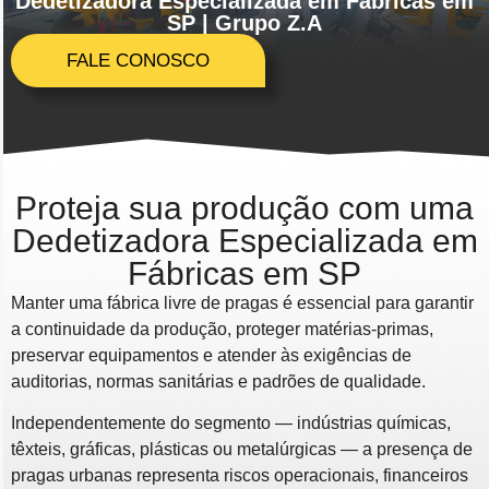
Dedetizadora Especializada em Fábricas em
SP | Grupo Z.A
FALE CONOSCO
Proteja sua produção com uma
Dedetizadora Especializada em
Fábricas em SP
Manter uma fábrica livre de pragas é essencial para garantir
a continuidade da produção, proteger matérias-primas,
preservar equipamentos e atender às exigências de
auditorias, normas sanitárias e padrões de qualidade.
Independentemente do segmento — indústrias químicas,
têxteis, gráficas, plásticas ou metalúrgicas — a presença de
pragas urbanas representa riscos operacionais, financeiros