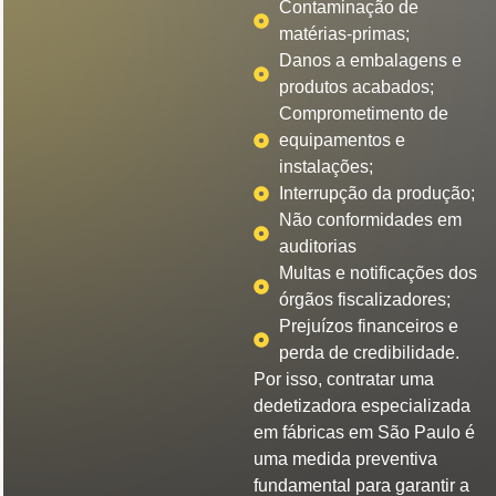
Contaminação de
matérias-primas;
Danos a embalagens e
produtos acabados;
Comprometimento de
equipamentos e
instalações;
Interrupção da produção;
Não conformidades em
auditorias
Multas e notificações dos
órgãos fiscalizadores;
Prejuízos financeiros e
perda de credibilidade.
Por isso, contratar uma
dedetizadora especializada
em fábricas em São Paulo é
uma medida preventiva
fundamental para garantir a