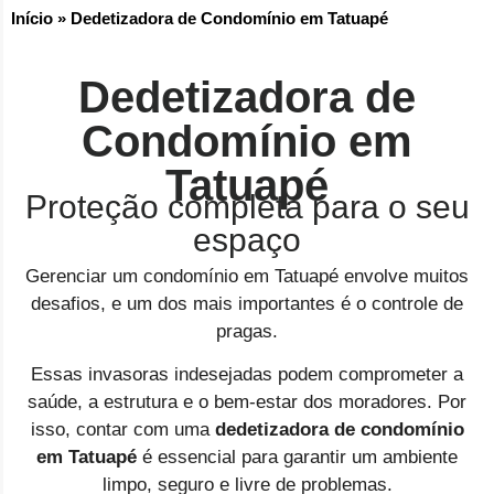
Início
»
Dedetizadora de Condomínio em Tatuapé
Dedetizadora de
Condomínio em
Tatuapé
Proteção completa para o seu
espaço
Gerenciar um condomínio em Tatuapé envolve muitos
desafios, e um dos mais importantes é o controle de
pragas.
Essas invasoras indesejadas podem comprometer a
saúde, a estrutura e o bem-estar dos moradores. Por
isso, contar com uma
dedetizadora de condomínio
em
Tatuapé
é essencial para garantir um ambiente
limpo, seguro e livre de problemas.