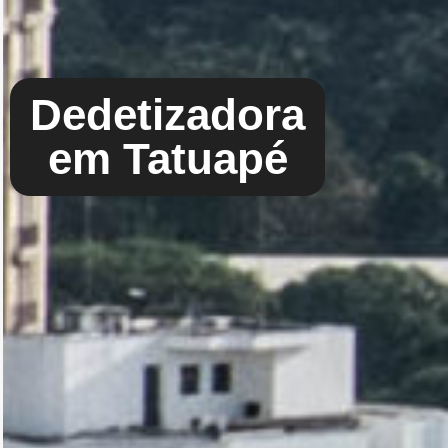
Dedetizadora
em Tatuapé