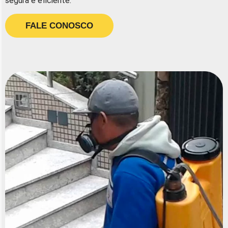
segura e eficiente.
FALE CONOSCO