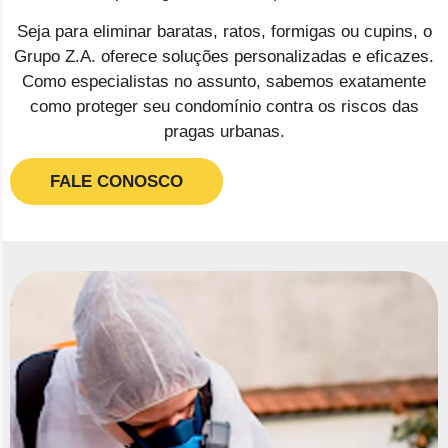
Seja para eliminar baratas, ratos, formigas ou cupins, o
Grupo Z.A. oferece soluções personalizadas e eficazes.
Como especialistas no assunto, sabemos exatamente
como proteger seu condomínio contra os riscos das
pragas urbanas.
FALE CONOSCO