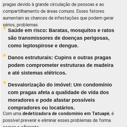
pragas devido à grande circulação de pessoas e ao
compartilhamento de áreas comuns. Esses fatores
aumentam as chances de infestações que podem gerar
sérios, problemas:
Saúde em risco:
Baratas, mosquitos e ratos
são transmissores de doenças perigosas,
como leptospirose e dengue.
Danos estruturais:
Cupins e outras pragas
podem comprometer estruturas de madeira
e até sistemas elétricos.
Desvalorização do imóvel:
Um condomínio
com pragas afeta a qualidade de vida dos
moradores e pode afastar possíveis
compradores ou locatários.
Com uma
dedetizadora de condomínio em
Tatuapé
, é
possível prevenir e eliminar esses problemas de forma