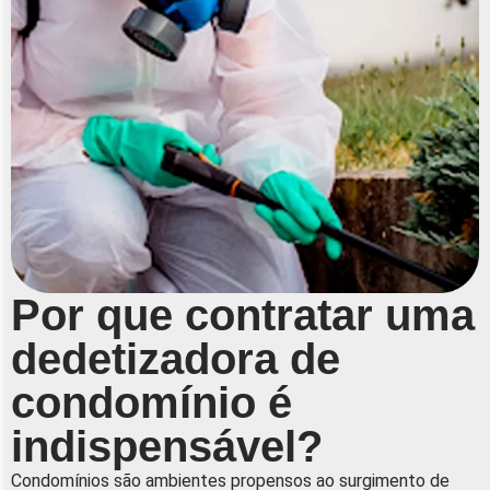
Por que contratar uma
dedetizadora de
condomínio é
indispensável?
Condomínios são ambientes propensos ao surgimento de