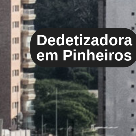
Dedetizadora
em Pinheiros