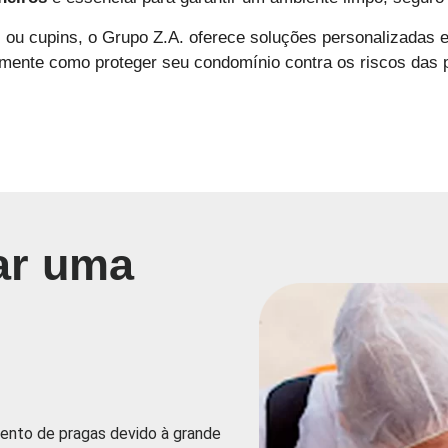
as ou cupins, o Grupo Z.A. oferece soluções personalizadas 
ente como proteger seu condomínio contra os riscos das 
ar uma
ento de pragas devido à grande