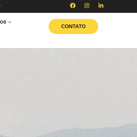
r
TOS
CONTATO