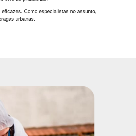
e eficazes. Como especialistas no assunto,
pragas urbanas.