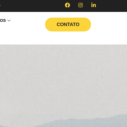
r
TOS
CONTATO