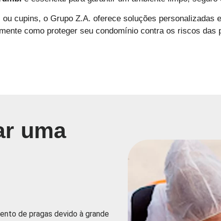
as ou cupins, o Grupo Z.A. oferece soluções personalizadas 
ente como proteger seu condomínio contra os riscos das 
ar uma
ento de pragas devido à grande