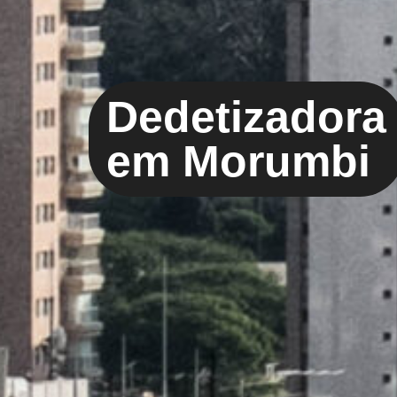
Dedetizadora
em Morumbi