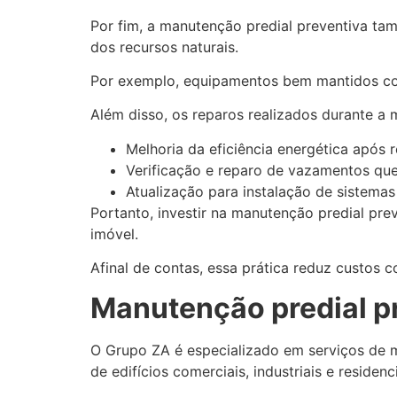
Por fim, a manutenção predial preventiva tam
dos recursos naturais.
Por exemplo, equipamentos bem mantidos co
Além disso, os reparos realizados durante 
Melhoria da eficiência energética após 
Verificação e reparo de vazamentos qu
Atualização para instalação de sistemas
Portanto, investir na manutenção predial pr
imóvel.
Afinal de contas, essa prática reduz custos c
Manutenção predial pr
O Grupo ZA é especializado em serviços de 
de edifícios comerciais, industriais e residenci