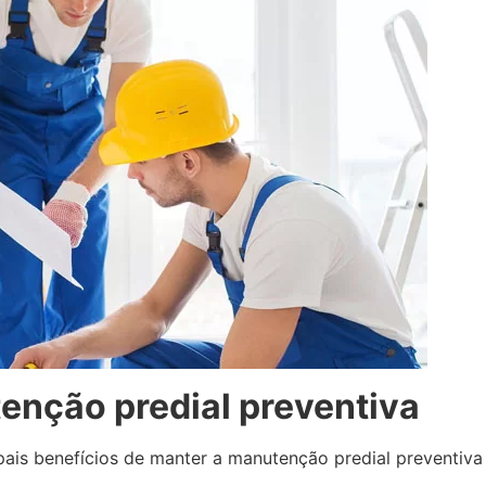
enção predial preventiva
ipais benefícios de manter a manutenção predial preventiv